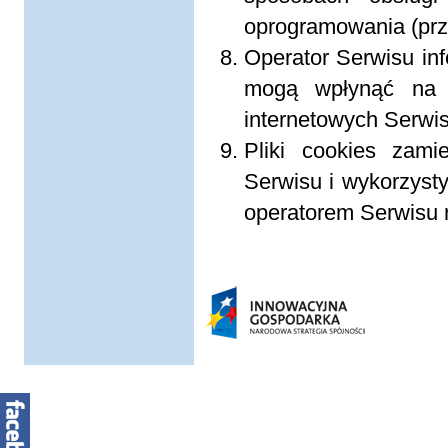
oprogramowania (prze
Operator Serwisu inf
mogą wpłynąć na n
internetowych Serwis
Pliki cookies zam
Serwisu i wykorzyst
operatorem Serwisu 